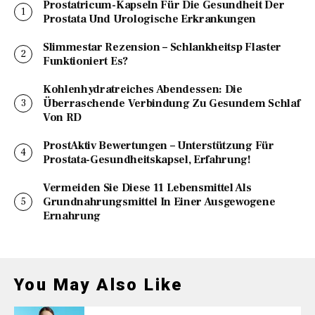
Prostatricum-Kapseln Für Die Gesundheit Der
Prostata Und Urologische Erkrankungen
Slimmestar Rezension – Schlankheitsp Flaster
Funktioniert Es?
Kohlenhydratreiches Abendessen: Die
Überraschende Verbindung Zu Gesundem Schlaf
Von RD
ProstAktiv Bewertungen – Unterstützung Für
Prostata-Gesundheitskapsel, Erfahrung!
Vermeiden Sie Diese 11 Lebensmittel Als
Grundnahrungsmittel In Einer Ausgewogene
Ernahrung
You May Also Like