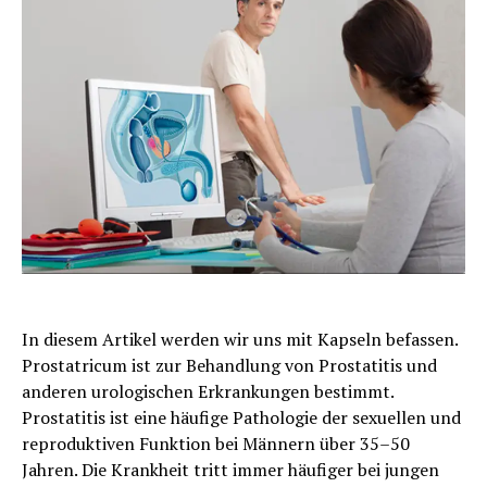
In diesem Artikel werden wir uns mit Kapseln befassen.
Prostatricum ist zur Behandlung von Prostatitis und
anderen urologischen Erkrankungen bestimmt.
Prostatitis ist eine häufige Pathologie der sexuellen und
reproduktiven Funktion bei Männern über 35–50
Jahren. Die Krankheit tritt immer häufiger bei jungen