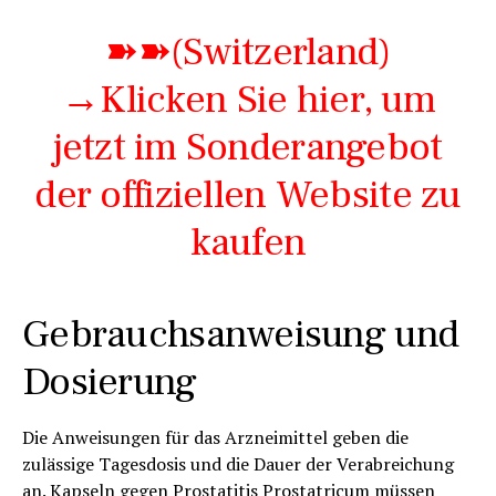
➽➽(Switzerland)
→Klicken Sie hier, um
jetzt im Sonderangebot
der offiziellen Website zu
kaufen
Gebrauchsanweisung und
Dosierung
Die Anweisungen für das Arzneimittel geben die
zulässige Tagesdosis und die Dauer der Verabreichung
an. Kapseln gegen Prostatitis Prostatricum müssen