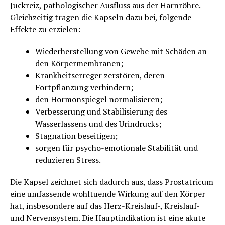
Juckreiz, pathologischer Ausfluss aus der Harnröhre.
Gleichzeitig tragen die Kapseln dazu bei, folgende
Effekte zu erzielen:
Wiederherstellung von Gewebe mit Schäden an
den Körpermembranen;
Krankheitserreger zerstören, deren
Fortpflanzung verhindern;
den Hormonspiegel normalisieren;
Verbesserung und Stabilisierung des
Wasserlassens und des Urindrucks;
Stagnation beseitigen;
sorgen für psycho-emotionale Stabilität und
reduzieren Stress.
Die Kapsel zeichnet sich dadurch aus, dass Prostatricum
eine umfassende wohltuende Wirkung auf den Körper
hat, insbesondere auf das Herz-Kreislauf-, Kreislauf-
und Nervensystem. Die Hauptindikation ist eine akute