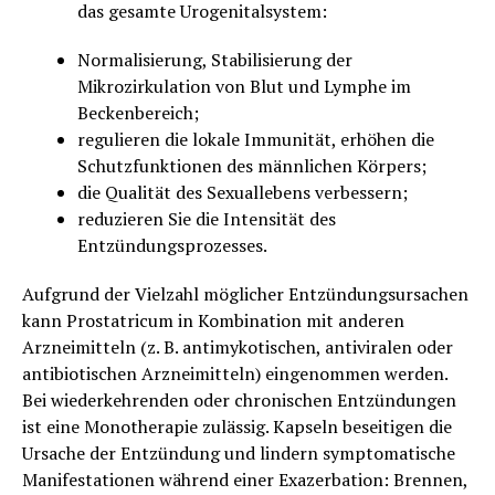
das gesamte Urogenitalsystem:
Normalisierung, Stabilisierung der
Mikrozirkulation von Blut und Lymphe im
Beckenbereich;
regulieren die lokale Immunität, erhöhen die
Schutzfunktionen des männlichen Körpers;
die Qualität des Sexuallebens verbessern;
reduzieren Sie die Intensität des
Entzündungsprozesses.
Aufgrund der Vielzahl möglicher Entzündungsursachen
kann Prostatricum in Kombination mit anderen
Arzneimitteln (z. B. antimykotischen, antiviralen oder
antibiotischen Arzneimitteln) eingenommen werden.
Bei wiederkehrenden oder chronischen Entzündungen
ist eine Monotherapie zulässig. Kapseln beseitigen die
Ursache der Entzündung und lindern symptomatische
Manifestationen während einer Exazerbation: Brennen,