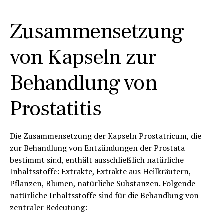
Zusammensetzung
von Kapseln zur
Behandlung von
Prostatitis
Die Zusammensetzung der Kapseln Prostatricum, die
zur Behandlung von Entzündungen der Prostata
bestimmt sind, enthält ausschließlich natürliche
Inhaltsstoffe: Extrakte, Extrakte aus Heilkräutern,
Pflanzen, Blumen, natürliche Substanzen. Folgende
natürliche Inhaltsstoffe sind für die Behandlung von
zentraler Bedeutung: