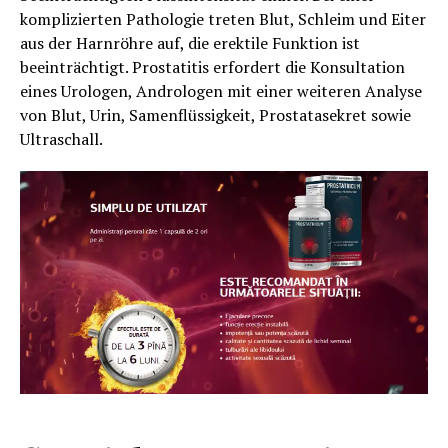
komplizierten Pathologie treten Blut, Schleim und Eiter
aus der Harnröhre auf, die erektile Funktion ist
beeinträchtigt. Prostatitis erfordert die Konsultation
eines Urologen, Andrologen mit einer weiteren Analyse
von Blut, Urin, Samenflüssigkeit, Prostatasekret sowie
Ultraschall.