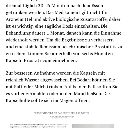
dreimal täglich 30-45 Minuten nach dem Essen
getrunken werden. Das Medikament gilt nicht für
Arzneimittel und aktive biologische Zusatzstoffe, daher
ist es wichtig, eine tägliche Dosis einzuhalten. Die
Behandlung dauert 1 Monat, danach kann die Einnahme
wiederholt werden. Um die Ergebnisse zu verbessern
und eine stabile Remission bei chronischer Prostatitis zu
erreichen, können Sie innerhalb von sechs Monaten
Kapseln Prostatricum einnehmen.
Zur besseren Aufnahme werden die Kapseln mit
reichlich Wasser abgewaschen. Bei Bedarf können Sie
mit Saft oder Milch trinken. Auf keinen Fall sollten Sie
es vorher zermahlen oder in den Mund beißen. Die
Kapselhülle sollte sich im Magen öffnen.