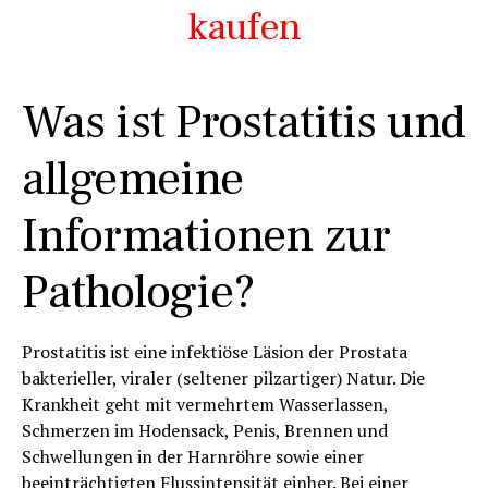
kaufen
Was ist Prostatitis und
allgemeine
Informationen zur
Pathologie?
Prostatitis ist eine infektiöse Läsion der Prostata
bakterieller, viraler (seltener pilzartiger) Natur. Die
Krankheit geht mit vermehrtem Wasserlassen,
Schmerzen im Hodensack, Penis, Brennen und
Schwellungen in der Harnröhre sowie einer
beeinträchtigten Flussintensität einher. Bei einer