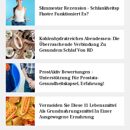
Slimmestar Rezension – Schlankheitsp
Flaster Funktioniert Es?
Kohlenhydratreiches Abendessen: Die
Überraschende Verbindung Zu
Gesundem Schlaf Von RD
ProstAktiv Bewertungen –
Unterstützung Für Prostata-
Gesundheitskapsel, Erfahrung!
Vermeiden Sie Diese 11 Lebensmittel
Als Grundnahrungsmittel In Einer
Ausgewogene Ernahrung