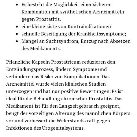
Es besteht die Möglichkeit einer sicheren
Kombination mit synthetischen Arzneimitteln
gegen Prostatitis.
eine kleine Liste von Kontraindikationen;
schnelle Beseitigung der Krankheitssymptome;
Mangel an Suchtsyndrom, Entzug nach Absetzen
des Medikaments.
Pflanzliche Kapseln Prostatricum reduzieren den
Entzündungsprozess, lindern Symptome und
verhindern das Risiko von Komplikationen. Das
Arzneimittel wurde vielen klinischen Studien
unterzogen und hat nur positive Bewertungen. Es ist
ideal für die Behandlung chronischer Prostatitis. Das
Medikament ist für den Langzeitgebrauch geeignet,
beugt der vorzeitigen Alterung des männlichen Körpers
vor und verbessert die Widerstandskraft gegen
Infektionen des Urogenitalsystems.