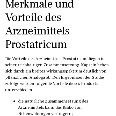
Merkmale und
Vorteile des
Arzneimittels
Prostatricum
Die Vorteile des Arzneimittels Prostatricum liegen in
seiner reichhaltigen Zusammensetzung. Kapseln heben
sich durch ein breites Wirkungsspektrum deutlich von
pflanzlichen Analoga ab. Den Ergebnissen der Studie
zufolge werden folgende Vorteile dieses Produkts
unterschieden:
die natürliche Zusammensetzung des
Arzneimittels kann das Risiko von
Nebenwirkungen verringern;