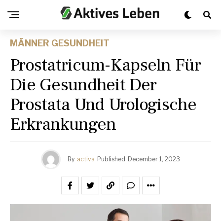
MÄNNER GESUNDHEIT
Prostatricum-Kapseln Für
Die Gesundheit Der
Prostata Und Urologische
Erkrankungen
By
activa
Published
December 1, 2023