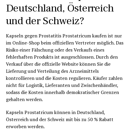
Deutschland, Österreich
und der Schweiz?
Kapseln gegen Prostatitis Prostatricum kaufen ist nur
im Online-Shop beim offiziellen Vertreter möglich. Das
Risiko einer Fälschung oder des Verkaufs eines
fehlerhaften Produkts ist ausgeschlossen. Durch den
Verkauf über die offizielle Website können Sie die
Lieferung und Verteilung des Arzneimittels
kontrollieren und die Kosten regulieren. Käufer zahlen
nicht für Logistik, Lieferanten und Zwischenhändler,
sodass die Kosten innerhalb demokratischer Grenzen
gehalten werden.
Kapseln Prostatricum können in Deutschland,
Österreich und der Schweiz mit bis zu 50 % Rabatt
erworben werden.