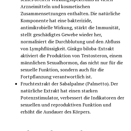
Arzneimitteln und kosmetischen
Zusammensetzungen enthalten. Die natürliche
Komponente hat eine bakterizide,
antimikrobielle Wirkung, stärkt die Immunität,
stellt geschädigtes Gewebe wieder her,
normalisiert die Durchblutung und den Abfluss
von Lymphflüssigkeit. Ginkgo biloba-Extrakt
aktiviert die Produktion von Testosteron, einem
männlichen Sexualhormon, das nicht nur für die
sexuelle Funktion, sondern auch für die
Fortpflanzung verantwortlich ist.
Fruchtextrakt der Sabalpalme (Palmetto). Der
natürliche Extrakt hat einen starken
Potenzstimulator, verbessert die Indikatoren der
sexuellen und reproduktiven Funktion und
erhöht die Ausdauer des Körpers.