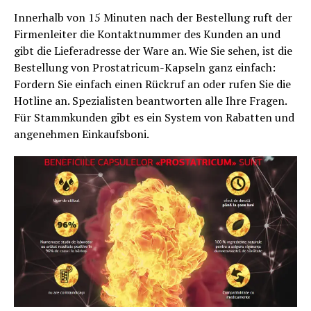
Innerhalb von 15 Minuten nach der Bestellung ruft der
Firmenleiter die Kontaktnummer des Kunden an und
gibt die Lieferadresse der Ware an. Wie Sie sehen, ist die
Bestellung von Prostatricum-Kapseln ganz einfach:
Fordern Sie einfach einen Rückruf an oder rufen Sie die
Hotline an. Spezialisten beantworten alle Ihre Fragen.
Für Stammkunden gibt es ein System von Rabatten und
angenehmen Einkaufsboni.