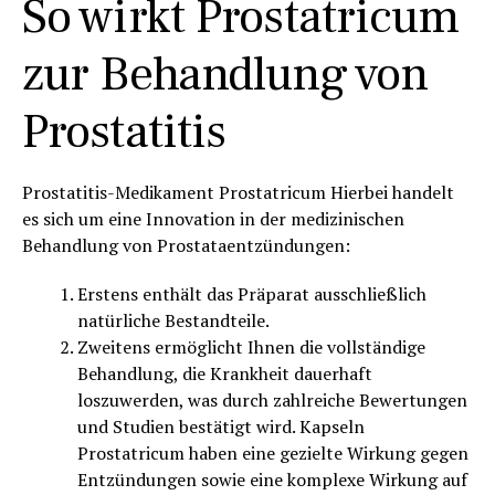
So wirkt
Prostatricum
zur Behandlung von
Prostatitis
Prostatitis-Medikament Prostatricum Hierbei handelt
es sich um eine Innovation in der medizinischen
Behandlung von Prostataentzündungen:
Erstens enthält das Präparat ausschließlich
natürliche Bestandteile.
Zweitens ermöglicht Ihnen die vollständige
Behandlung, die Krankheit dauerhaft
loszuwerden, was durch zahlreiche Bewertungen
und Studien bestätigt wird. Kapseln
Prostatricum haben eine gezielte Wirkung gegen
Entzündungen sowie eine komplexe Wirkung auf