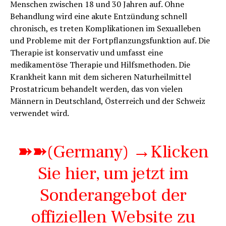
Menschen zwischen 18 und 30 Jahren auf. Ohne
Behandlung wird eine akute Entzündung schnell
chronisch, es treten Komplikationen im Sexualleben
und Probleme mit der Fortpflanzungsfunktion auf. Die
Therapie ist konservativ und umfasst eine
medikamentöse Therapie und Hilfsmethoden. Die
Krankheit kann mit dem sicheren Naturheilmittel
Prostatricum behandelt werden, das von vielen
Männern in Deutschland, Österreich und der Schweiz
verwendet wird.
➽➽(Germany) →Klicken
Sie hier, um jetzt im
Sonderangebot der
offiziellen Website zu