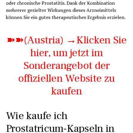
oder chronische Prostatitis. Dank der Kombination
mehrerer gezielter Wirkungen dieses Arzneimittels
können Sie ein gutes therapeutisches Ergebnis erzielen.
➽➽(Austria) →Klicken Sie
hier, um jetzt im
Sonderangebot der
offiziellen Website zu
kaufen
Wie kaufe ich
Prostatricum-Kapseln in