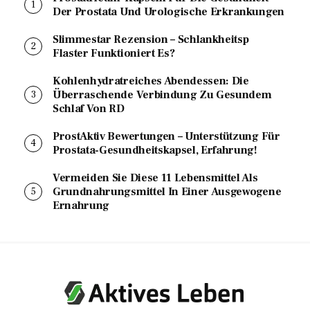
Der Prostata Und Urologische Erkrankungen
Slimmestar Rezension – Schlankheitsp
Flaster Funktioniert Es?
Kohlenhydratreiches Abendessen: Die
Überraschende Verbindung Zu Gesundem
Schlaf Von RD
ProstAktiv Bewertungen – Unterstützung Für
Prostata-Gesundheitskapsel, Erfahrung!
Vermeiden Sie Diese 11 Lebensmittel Als
Grundnahrungsmittel In Einer Ausgewogene
Ernahrung