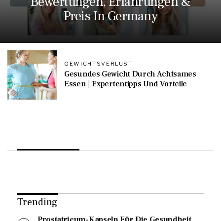
Bewertungen, Erfahrungen &
Preis In Germany
GEWICHTSVERLUST
Gesundes Gewicht Durch Achtsames
Essen | Expertentipps Und Vorteile
Trending
Prostatricum-Kapseln Für Die Gesundheit